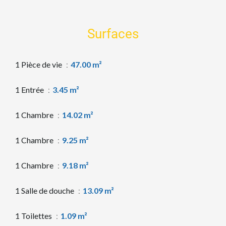
Surfaces
1 Pièce de vie
47.00 m²
1 Entrée
3.45 m²
1 Chambre
14.02 m²
1 Chambre
9.25 m²
1 Chambre
9.18 m²
1 Salle de douche
13.09 m²
1 Toilettes
1.09 m²