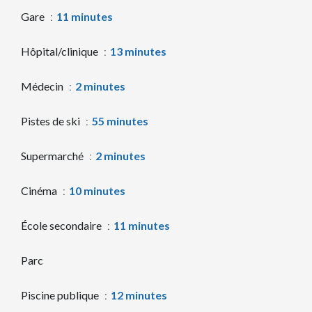
Gare
11 minutes
Hôpital/clinique
13 minutes
Médecin
2 minutes
Pistes de ski
55 minutes
Supermarché
2 minutes
Cinéma
10 minutes
École secondaire
11 minutes
Parc
Piscine publique
12 minutes