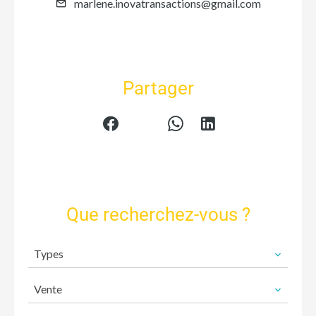
marlene.inovatransactions@gmail.com
Partager
Que recherchez-vous ?
Types
Vente