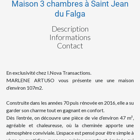
Maison 3 chambres à Saint Jean
du Falga
Description
Informations
Contact
En exclusivité chez I.Nova Transactions.
MARLENE ARTUSO vous présente une une maison
d’environ 107m2.
Construite dans les années 70 puis rénovée en 2016, elle a su
garder son charme tout en gagnant en confort.
Dès l’entrée, on découvre une pièce de vie d’environ 47 m²,
agréable et chaleureuse, où la cheminée apporte une
atmosphère conviviale. L’espace est pensé pour être simple à