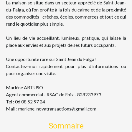
La maison se situe dans un secteur apprécié de Saint-Jean-
du-Falga, où l’on profite à la fois du calme et de la proximité
des commodités : crèches, écoles, commerces et tout ce qui
rend le quotidien plus simple.
Un lieu de vie accueillant, lumineux, pratique, qui laisse la
place aux envies et aux projets de ses futurs occupants.
Une opportunité rare sur Saint Jean du Falga !
Contactez-moi rapidement pour plus d’informations ou
pour organiser une visite.
Marlène ARTUSO
Agent commercial - RSAC de Foix - 828233973
Tel : 06 08 52 97 24
Mail : marlene.inovatransactions@gmail.com
Sommaire