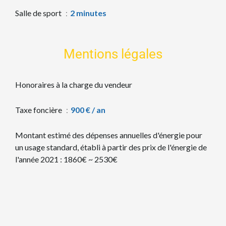
Salle de sport
2 minutes
Mentions légales
Honoraires à la charge du vendeur
Taxe foncière
900 € / an
Montant estimé des dépenses annuelles d'énergie pour
un usage standard, établi à partir des prix de l'énergie de
l'année 2021 : 1860€ ~ 2530€