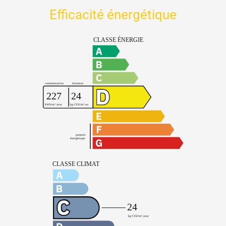
Efficacité énergétique