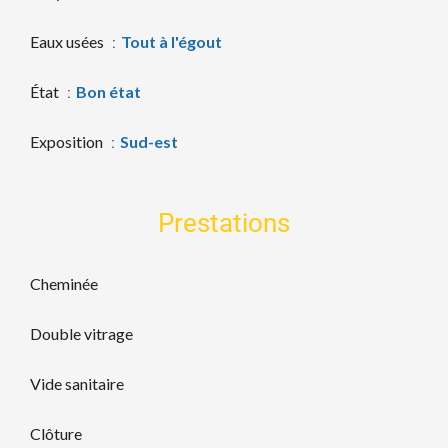
Eaux usées
Tout à l'égout
État
Bon état
Exposition
Sud-est
Prestations
Cheminée
Double vitrage
Vide sanitaire
Clôture