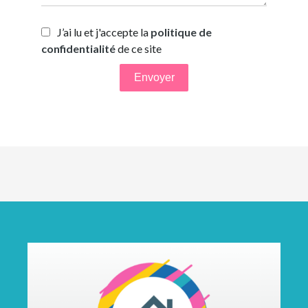
J’ai lu et j'accepte la
politique de
confidentialité
de ce site
Envoyer