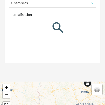
Chambres
Localisation
+
−