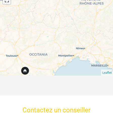
Leaflet
Contactez un conseiller