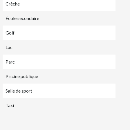
Crèche
École secondaire
Golf
Lac
Parc
Piscine publique
Salle de sport
Taxi