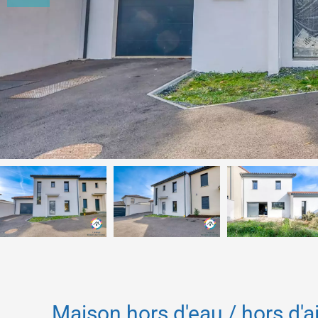
Maison hors d'eau / hors d