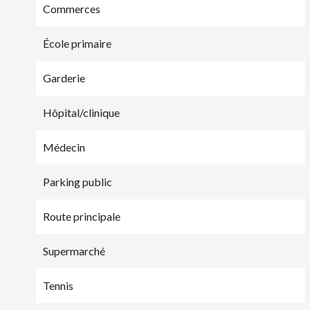
Commerces
École primaire
Garderie
Hôpital/clinique
Médecin
Parking public
Route principale
Supermarché
Tennis