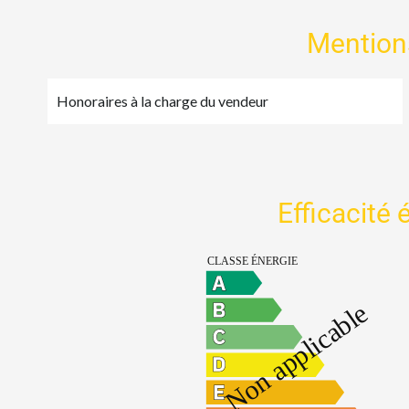
Mention
Honoraires à la charge du vendeur
Efficacité