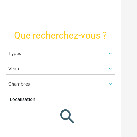
Que recherchez-vous ?
Types
Vente
Chambres
Localisation