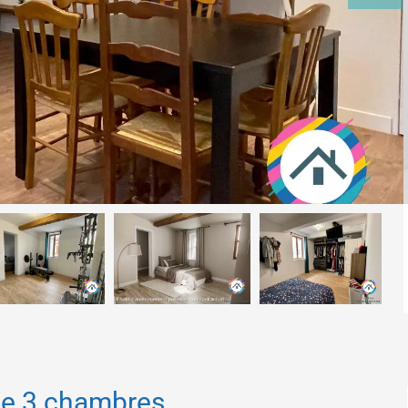
lle 3 chambres