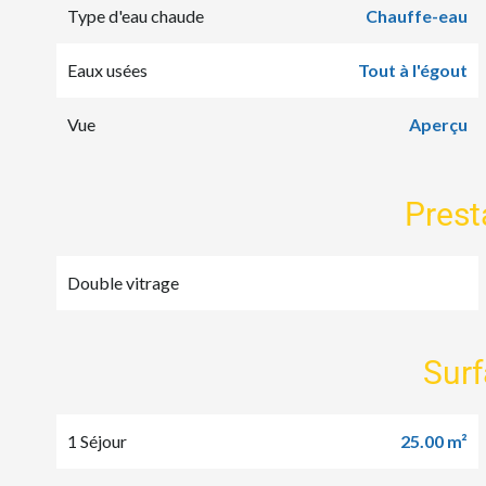
Type d'eau chaude
Chauffe-eau
Eaux usées
Tout à l'égout
Vue
Aperçu
Prest
Double vitrage
Sur
1 Séjour
25.00 m²