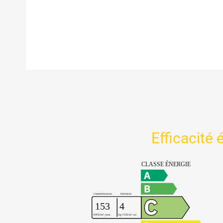
Efficacité