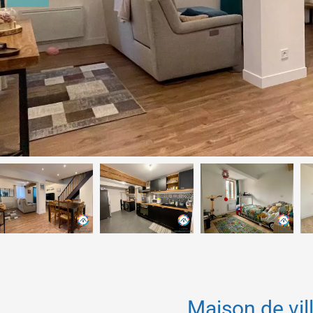
Maison de vi