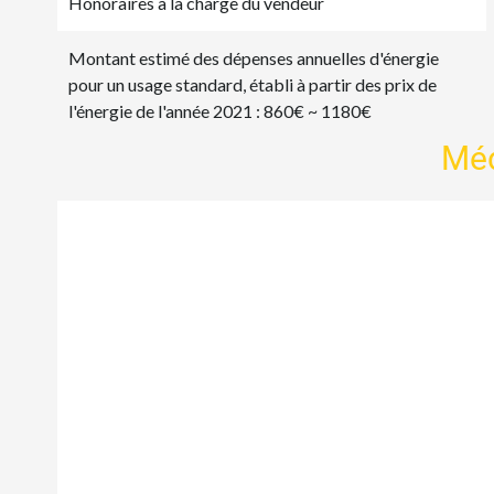
Honoraires à la charge du vendeur
Montant estimé des dépenses annuelles d'énergie
pour un usage standard, établi à partir des prix de
l'énergie de l'année 2021 : 860€ ~ 1180€
Mé