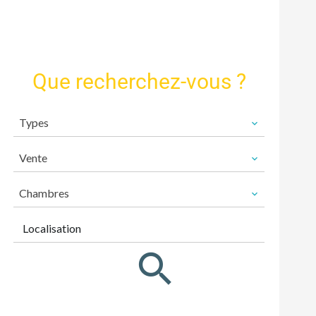
Que recherchez-vous ?
Types
Vente
Chambres
Localisation