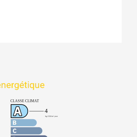
 énergétique