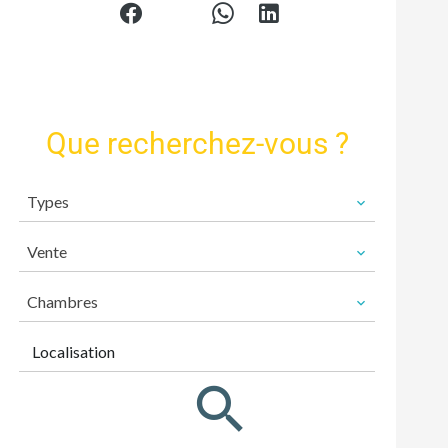
Que recherchez-vous ?
Types
Vente
Chambres
Localisation