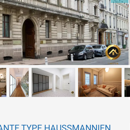
SANTE TYPE HAUSSMANNIEN