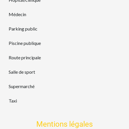
Médecin
Parking public
Piscine publique
Route principale
Salle de sport
Supermarché
Taxi
Mentions légales