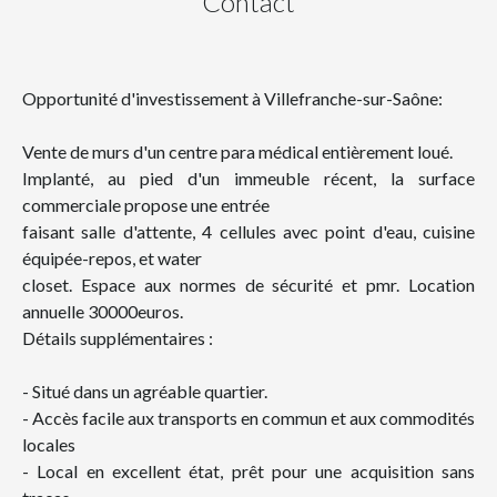
Contact
Opportunité d'investissement à Villefranche-sur-Saône:
Vente de murs d'un centre para médical entièrement loué.
Implanté, au pied d'un immeuble récent, la surface
commerciale propose une entrée
faisant salle d'attente, 4 cellules avec point d'eau, cuisine
équipée-repos, et water
closet. Espace aux normes de sécurité et pmr. Location
annuelle 30000euros.
Détails supplémentaires :
- Situé dans un agréable quartier.
- Accès facile aux transports en commun et aux commodités
locales
- Local en excellent état, prêt pour une acquisition sans