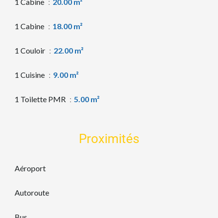
1 Cabine
20.00 m²
1 Cabine
18.00 m²
1 Couloir
22.00 m²
1 Cuisine
9.00 m²
1 Toilette PMR
5.00 m²
Proximités
Aéroport
Autoroute
Bus