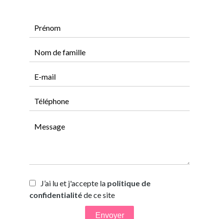
J’ai lu et j'accepte la
politique de
confidentialité
de ce site
Envoyer