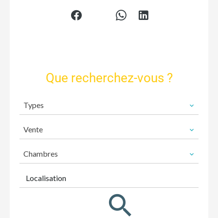
Que recherchez-vous ?
Types
Vente
Chambres
Localisation