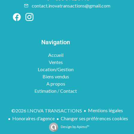
contact.inovatransactions@gmail.com
Navigation
Accueil
Ventes
Location/Gestion
Biens vendus
A propos
Estimation / Contact
Mentions légales
©2026 I.NOVA TRANSACTIONS
Honoraires d'agence
Changer ses préférences cookies
Design by
Apimo™