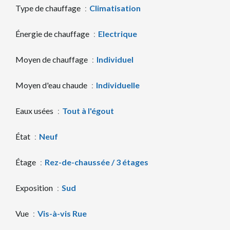
Type de chauffage
Climatisation
Énergie de chauffage
Electrique
Moyen de chauffage
Individuel
Moyen d'eau chaude
Individuelle
Eaux usées
Tout à l'égout
État
Neuf
Étage
Rez-de-chaussée / 3 étages
Exposition
Sud
Vue
Vis-à-vis Rue