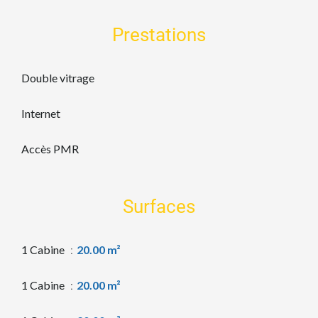
Prestations
Double vitrage
Internet
Accès PMR
Surfaces
1 Cabine
20.00 m²
1 Cabine
20.00 m²