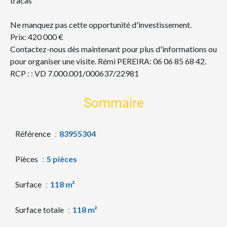
tracas
Ne manquez pas cette opportunité d'investissement.
Prix: 420 000 €
Contactez-nous dès maintenant pour plus d'informations ou
pour organiser une visite. Rémi PEREIRA: 06 06 85 68 42.
RCP : : VD 7.000.001/000637/22981
Sommaire
Référence
83955304
Pièces
5 pièces
Surface
118 m²
Surface totale
118 m²