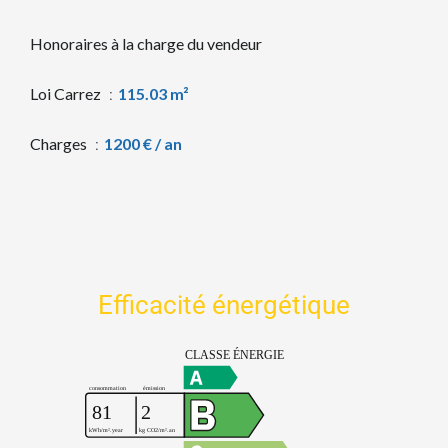
Honoraires à la charge du vendeur
Loi Carrez
115.03 m²
Charges
1200 € / an
Efficacité énergétique