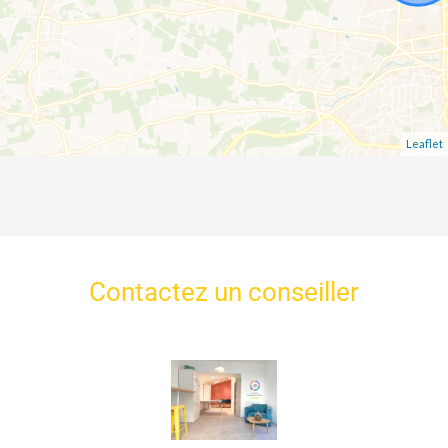
Leaflet
Contactez un conseiller