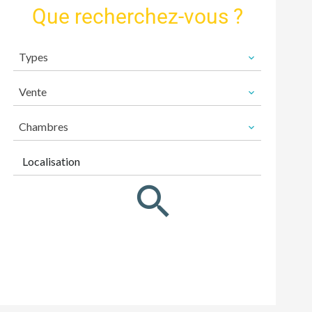
Que recherchez-vous ?
Types
Vente
Chambres
Localisation