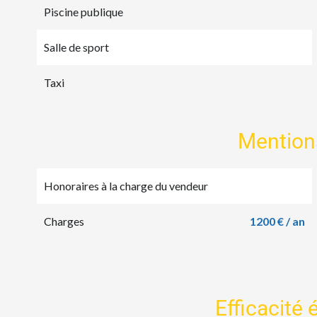
Piscine publique
Salle de sport
Taxi
Mention
Honoraires à la charge du vendeur
Charges
1200 € / an
Efficacité