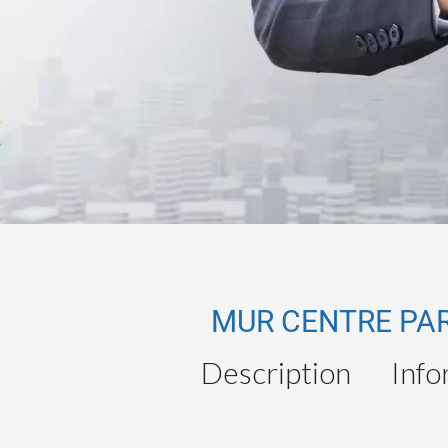
MUR CENTRE PA
Description
Info