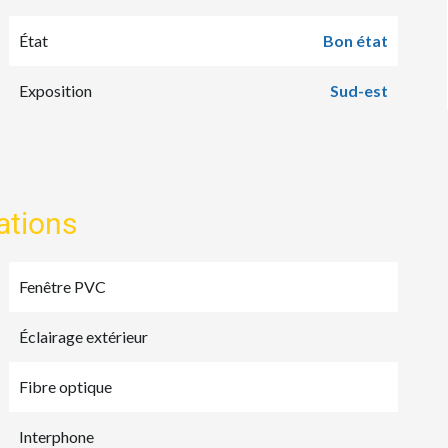
État
Bon état
Exposition
Sud-est
ations
Fenêtre PVC
Éclairage extérieur
Fibre optique
Interphone