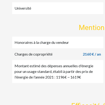
Université
Mention
Honoraires à la charge du vendeur
Charges de copropriété
2160 € / an
Montant estimé des dépenses annuelles d'énergie
pour un usage standard, établi à partir des prix de
l'énergie de l'année 2021 : 1196€ ~ 1619€