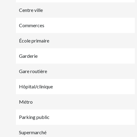
Centre ville
Commerces
École primaire
Garderie
Gare routière
Hôpital/clinique
Métro
Parking public
Supermarché