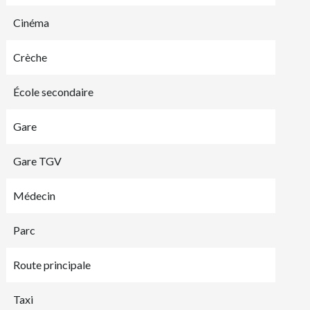
Cinéma
Crèche
École secondaire
Gare
Gare TGV
Médecin
Parc
Route principale
Taxi