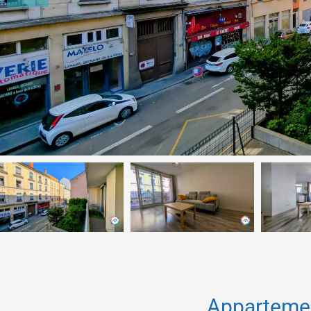
Apparteme