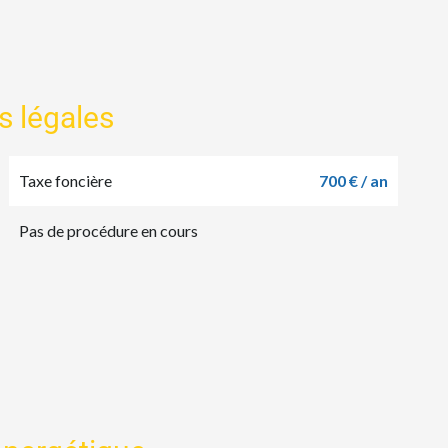
s légales
Taxe foncière
700 € / an
Pas de procédure en cours