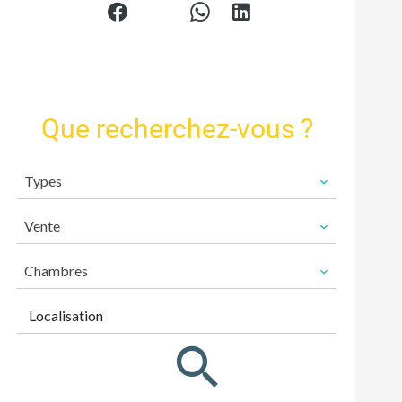
Que recherchez-vous ?
Types
Vente
Chambres
Localisation