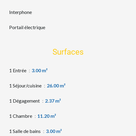
Interphone
Portail électrique
Surfaces
1 Entrée
3.00 m²
1 Séjour/cuisine
26.00 m²
1 Dégagement
2.37 m²
1 Chambre
11.20 m²
1 Salle de bains
3.00 m²