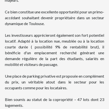
majeurs.
Ce bien constitue une excellente opportunité pour un primo-
accédant souhaitant devenir propriétaire dans un secteur
dynamique de Toulouse.
Les investisseurs apprécieront également son fort potentiel
locatif. Adapté à la location nue, meublée ou à la location
courte durée ( possibilité 9% de rentabilité brut), il
bénéficie d'un emplacement recherché générant une
demande régulière de la part des étudiants, salariés en
mobilité et visiteurs de passage.
Une place de parking privative est proposée en complément
du prix, un véritable atout dans le secteur pour les
occupants comme pour les locataires.
Bien soumis au statut de la copropriété – 47 lots dont 23
logements.