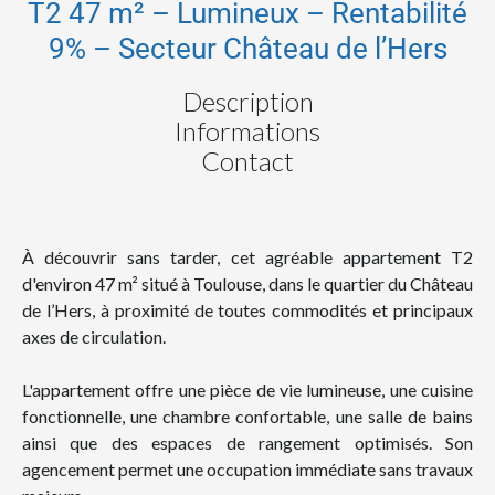
T2 47 m² – Lumineux – Rentabilité
9% – Secteur Château de l’Hers
Description
Informations
Contact
À découvrir sans tarder, cet agréable appartement T2
d'environ 47 m² situé à Toulouse, dans le quartier du Château
de l’Hers, à proximité de toutes commodités et principaux
axes de circulation.
L'appartement offre une pièce de vie lumineuse, une cuisine
fonctionnelle, une chambre confortable, une salle de bains
ainsi que des espaces de rangement optimisés. Son
agencement permet une occupation immédiate sans travaux