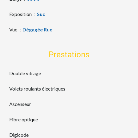
Exposition
Sud
Vue
Dégagée Rue
Prestations
Double vitrage
Volets roulants électriques
Ascenseur
Fibre optique
Digicode