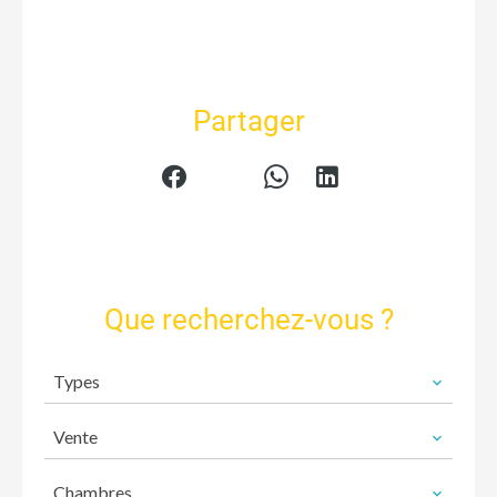
Partager
Que recherchez-vous ?
Types
Vente
Chambres