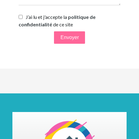
J’ai lu et j'accepte la
politique de
confidentialité
de ce site
Envoyer