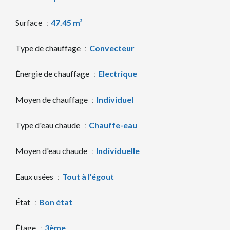
Surface
47.45 m²
Type de chauffage
Convecteur
Énergie de chauffage
Electrique
Moyen de chauffage
Individuel
Type d'eau chaude
Chauffe-eau
Moyen d'eau chaude
Individuelle
Eaux usées
Tout à l'égout
État
Bon état
Étage
3ème