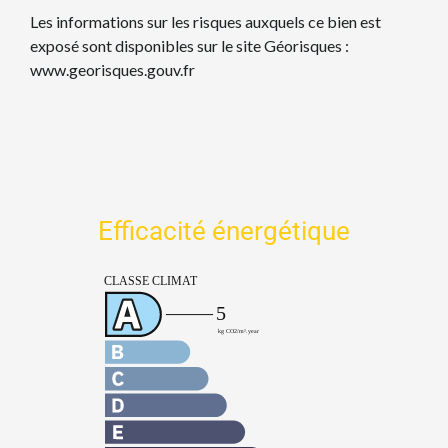
Les informations sur les risques auxquels ce bien est
exposé sont disponibles sur le site Géorisques :
www.georisques.gouv.fr
Efficacité énergétique