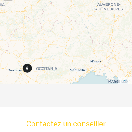
Leaflet
Contactez un conseiller