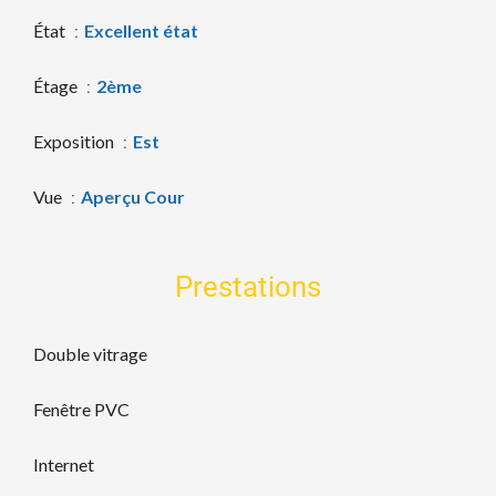
État
Excellent état
Étage
2ème
Exposition
Est
Vue
Aperçu Cour
Prestations
Double vitrage
Fenêtre PVC
Internet