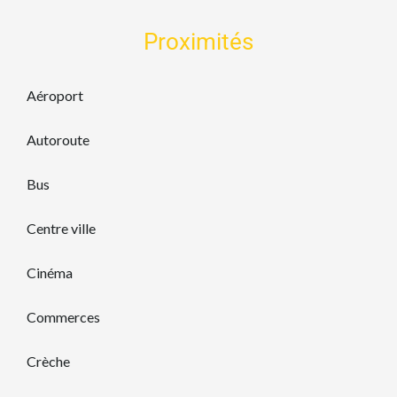
Proximités
Aéroport
Autoroute
Bus
Centre ville
Cinéma
Commerces
Crèche