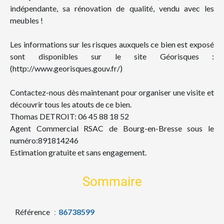
indépendante, sa rénovation de qualité, vendu avec les
meubles !
Les informations sur les risques auxquels ce bien est exposé
sont disponibles sur le site Géorisques :
(http://www.georisques.gouv.fr/)
Contactez-nous dès maintenant pour organiser une visite et
découvrir tous les atouts de ce bien.
Thomas DETROIT: 06 45 88 18 52
Agent Commercial RSAC de Bourg-en-Bresse sous le
numéro:891814246
Estimation gratuite et sans engagement.
Sommaire
Référence
86738599