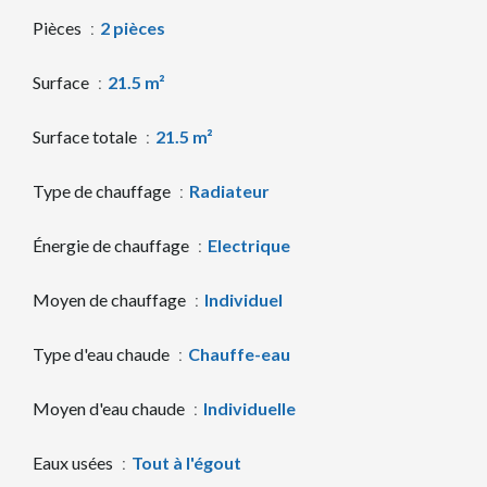
Pièces
2 pièces
Surface
21.5 m²
Surface totale
21.5 m²
Type de chauffage
Radiateur
Énergie de chauffage
Electrique
Moyen de chauffage
Individuel
Type d'eau chaude
Chauffe-eau
Moyen d'eau chaude
Individuelle
Eaux usées
Tout à l'égout