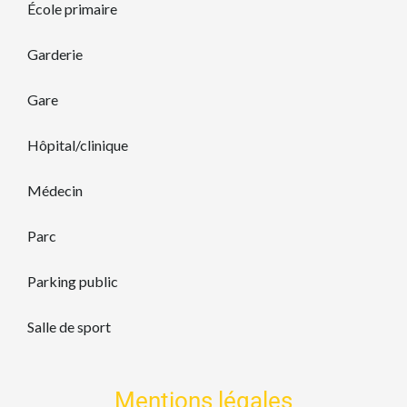
École primaire
Garderie
Gare
Hôpital/clinique
Médecin
Parc
Parking public
Salle de sport
Mentions légales