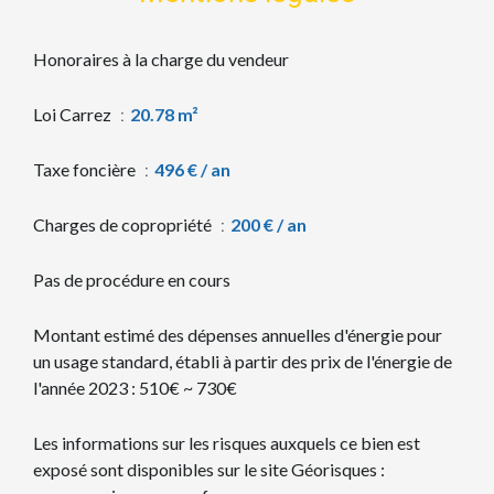
Honoraires à la charge du vendeur
Loi Carrez
20.78 m²
Taxe foncière
496 € / an
Charges de copropriété
200 € / an
Pas de procédure en cours
Montant estimé des dépenses annuelles d'énergie pour
un usage standard, établi à partir des prix de l'énergie de
l'année 2023 : 510€ ~ 730€
Les informations sur les risques auxquels ce bien est
exposé sont disponibles sur le site Géorisques :