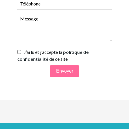
J’ai lu et j'accepte la
politique de
confidentialité
de ce site
Envoyer