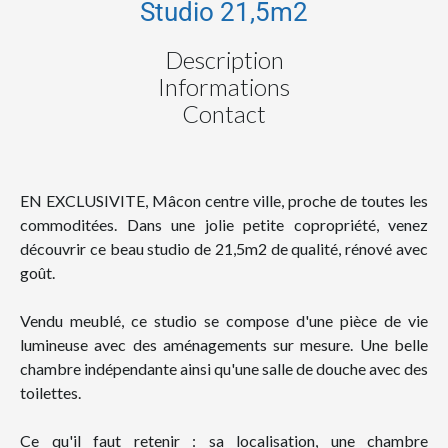
Studio 21,5m2
Description
Informations
Contact
EN EXCLUSIVITE, Mâcon centre ville, proche de toutes les
commoditées. Dans une jolie petite copropriété, venez
découvrir ce beau studio de 21,5m2 de qualité, rénové avec
goût.
Vendu meublé, ce studio se compose d'une pièce de vie
lumineuse avec des aménagements sur mesure. Une belle
chambre indépendante ainsi qu'une salle de douche avec des
toilettes.
Ce qu'il faut retenir : sa localisation, une chambre