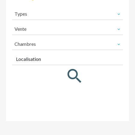
Types
Vente
Chambres
Localisation