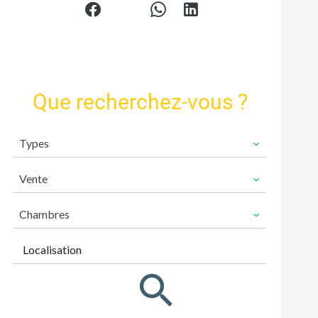
Que recherchez-vous ?
Types
Vente
Chambres
Localisation