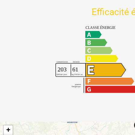
Efficacité
+