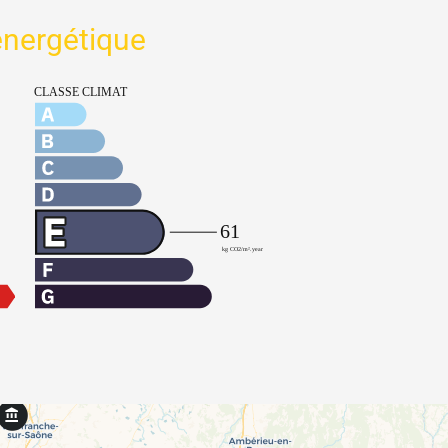
 énergétique