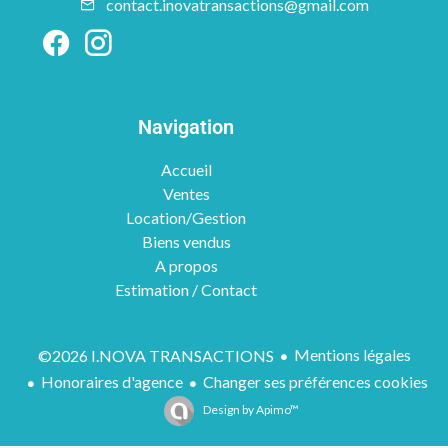
contact.inovatransactions@gmail.com
Navigation
Accueil
Ventes
Location/Gestion
Biens vendus
A propos
Estimation / Contact
Mentions légales
©2026 I.NOVA TRANSACTIONS
Honoraires d'agence
Changer ses préférences cookies
Design by
Apimo™