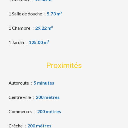
1 Salle de douche
5.73 m²
1 Chambre
29.22 m²
1 Jardin
125.00 m²
Proximités
Autoroute
5 minutes
Centre ville
200 mètres
Commerces
200 mètres
Crèche
200 mètres