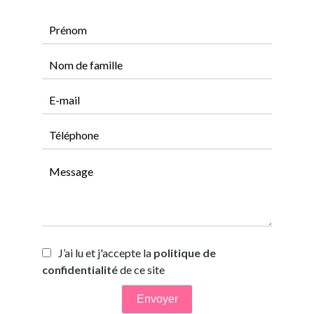
J’ai lu et j'accepte la
politique de
confidentialité
de ce site
Envoyer