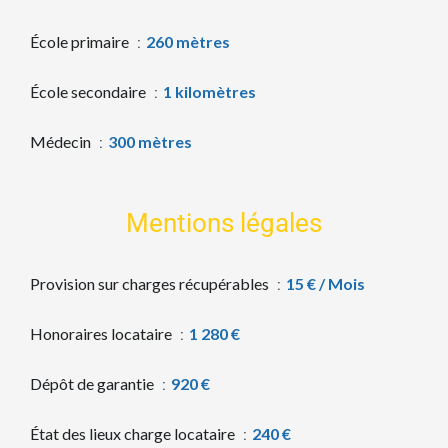
École primaire
260 mètres
École secondaire
1 kilomètres
Médecin
300 mètres
Mentions légales
Provision sur charges récupérables
15 € / Mois
Honoraires locataire
1 280 €
Dépôt de garantie
920 €
État des lieux charge locataire
240 €