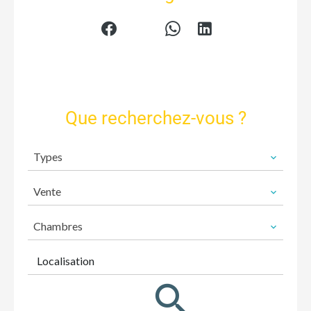
Que recherchez-vous ?
Types
Vente
Chambres
Localisation