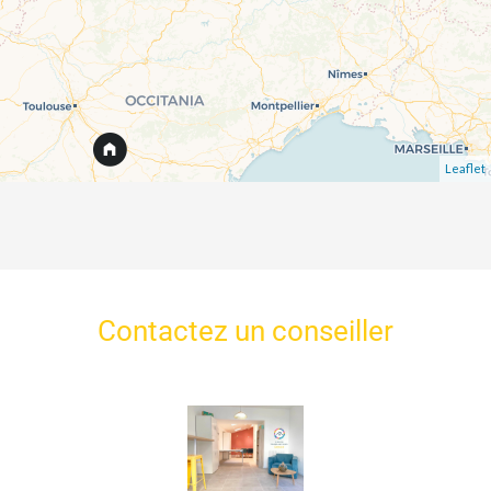
Leaflet
Contactez un conseiller