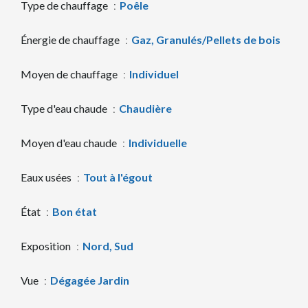
Type de chauffage
Poêle
Énergie de chauffage
Gaz, Granulés/Pellets de bois
Moyen de chauffage
Individuel
Type d'eau chaude
Chaudière
Moyen d'eau chaude
Individuelle
Eaux usées
Tout à l'égout
État
Bon état
Exposition
Nord, Sud
Vue
Dégagée Jardin