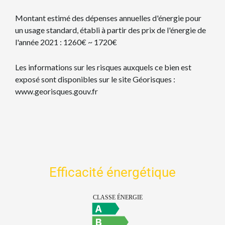
Montant estimé des dépenses annuelles d'énergie pour
un usage standard, établi à partir des prix de l'énergie de
l'année 2021 : 1260€ ~ 1720€
Les informations sur les risques auxquels ce bien est
exposé sont disponibles sur le site Géorisques :
www.georisques.gouv.fr
Efficacité énergétique