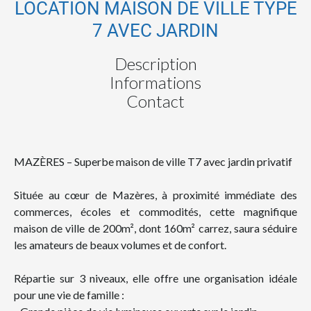
LOCATION MAISON DE VILLE TYPE
7 AVEC JARDIN
Description
Informations
Contact
MAZÈRES – Superbe maison de ville T7 avec jardin privatif
Située au cœur de Mazères, à proximité immédiate des
commerces, écoles et commodités, cette magnifique
maison de ville de 200m², dont 160m² carrez, saura séduire
les amateurs de beaux volumes et de confort.
Répartie sur 3 niveaux, elle offre une organisation idéale
pour une vie de famille :